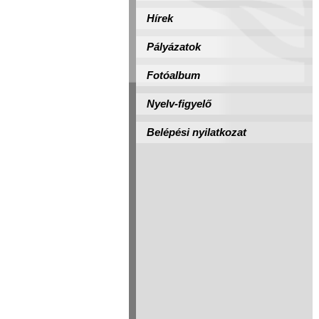
Hírek
Pályázatok
Fotóalbum
Nyelv-figyelő
Belépési nyilatkozat